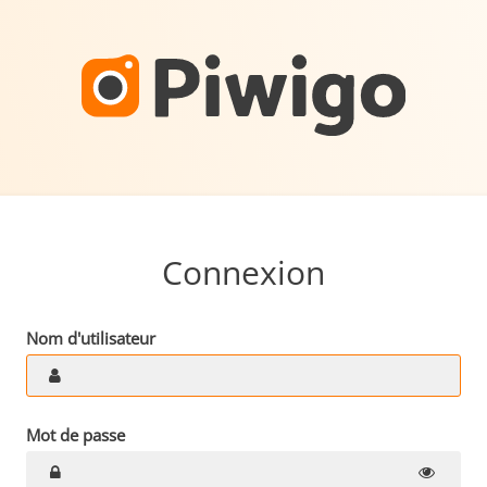
Connexion
Nom d'utilisateur
Mot de passe