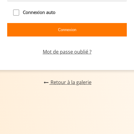
Connexion auto
Mot de passe oublié ?
Retour à la galerie