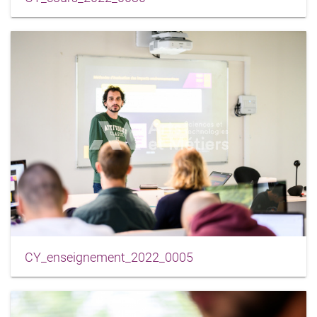
CY_enseignement_2022_0005