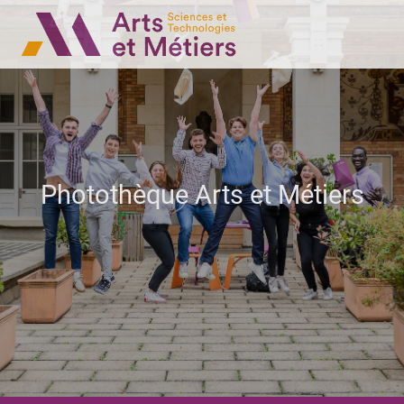
Photothèque Arts et Métiers