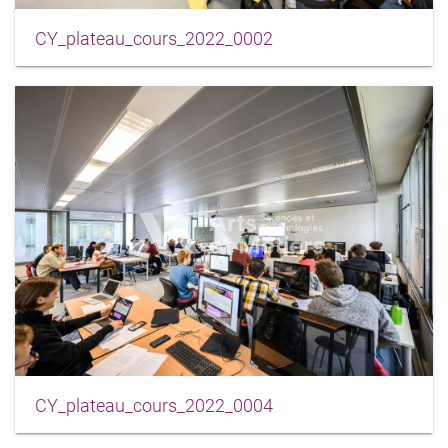
CY_plateau_cours_2022_0002
CY_plateau_cours_2022_0004