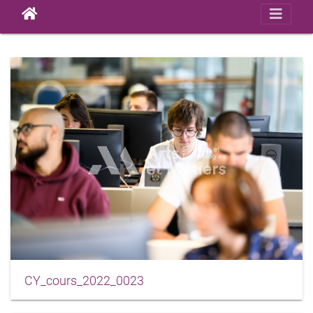
CY_cours_2022_0023