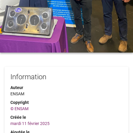
Information
Auteur
ENSAM
Copyright
© ENSAM
Créée le
mardi 11 février 2025
Ajoutée le