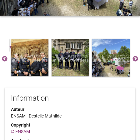
Information
Auteur
ENSAM - Destelle Mathilde
Copyright
© ENSAM