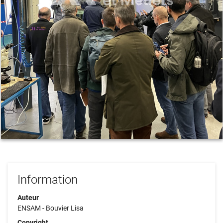
Information
Auteur
ENSAM - Bouvier Lisa
Copyright