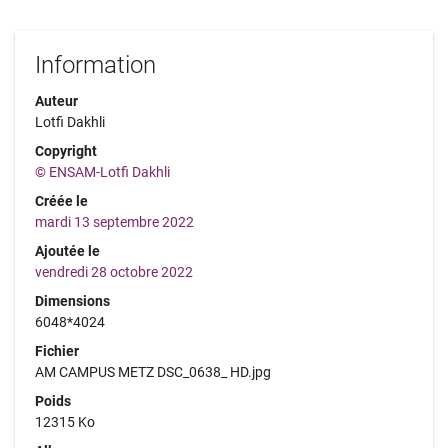
Information
Auteur
Lotfi Dakhli
Copyright
© ENSAM-Lotfi Dakhli
Créée le
mardi 13 septembre 2022
Ajoutée le
vendredi 28 octobre 2022
Dimensions
6048*4024
Fichier
AM CAMPUS METZ DSC_0638_ HD.jpg
Poids
12315 Ko