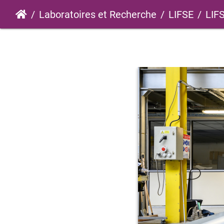
Laboratoires et Recherche
LIFSE
LIF