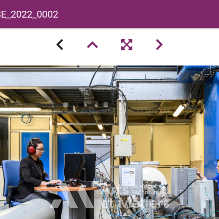
SE_2022_0002