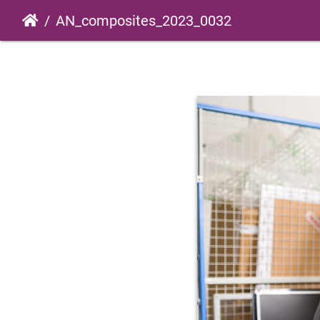
AN_composites_2023_0032