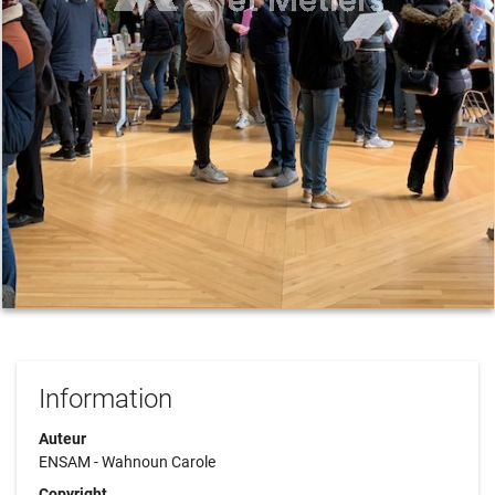
Information
Auteur
ENSAM - Wahnoun Carole
Copyright