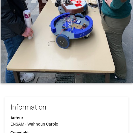
Information
Auteur
ENSAM - Wahnoun Carole
Copyright