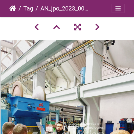
Tag
AN_jpo_2023_0008