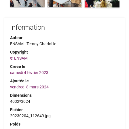
Information
Auteur
ENSAM - Ternoy Charlotte
Copyright
© ENSAM
Créée le
samedi 4 février 2023
Ajoutée le
vendredi 8 mars 2024
Dimensions
4032*3024
Fichier
20230204_112649.jpg
Poids