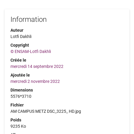
Information
Auteur
Lotfi Dakhli
Copyright
© ENSAM-Lotfi Dakhli
Créée le
mercredi 14 septembre 2022
Ajoutée le
mercredi 2 novembre 2022
Dimensions
5576*3710
Fichier
AM CAMPUS METZ DSC_3225_ HD.jpg
Poids
9235 Ko