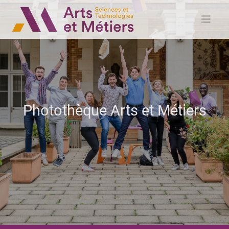
Photothèque Arts et Métiers