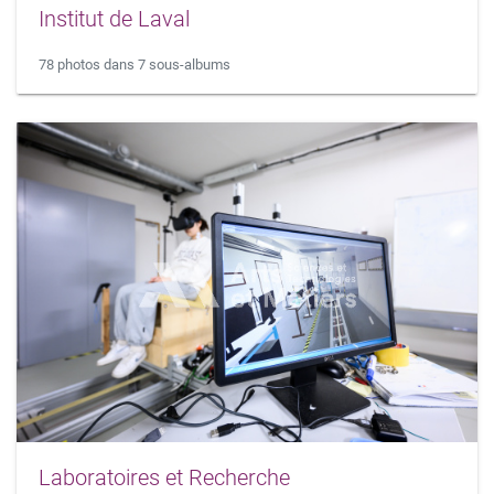
Institut de Laval
78 photos dans 7 sous-albums
Laboratoires et Recherche