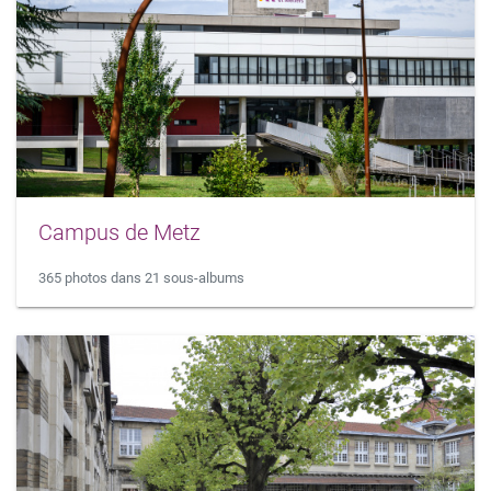
Campus de Metz
365 photos dans 21 sous-albums