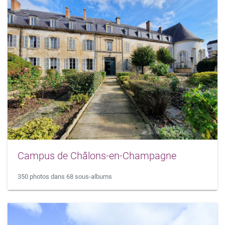
Campus de Châlons-en-Champagne
350 photos dans 68 sous-albums