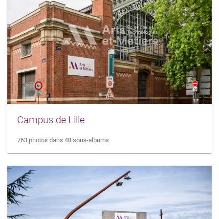
Campus de Lille
763 photos dans 48 sous-albums