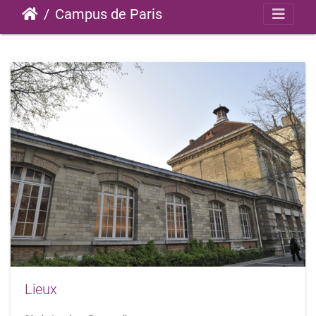
Campus de Paris
Lieux