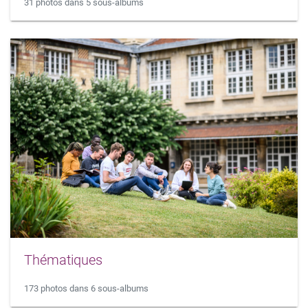
31 photos dans 5 sous-albums
Thématiques
173 photos dans 6 sous-albums