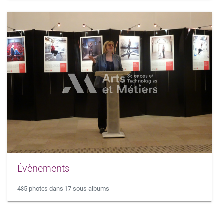
Évènements
485 photos dans 17 sous-albums