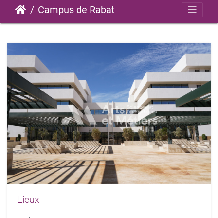
Campus de Rabat
Lieux