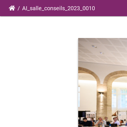
AI_salle_conseils_2023_0010