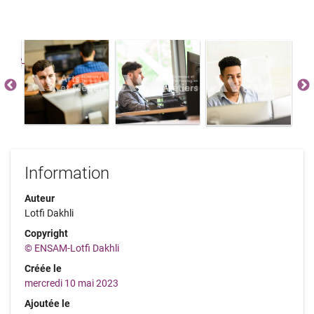
Information
Auteur
Lotfi Dakhli
Copyright
© ENSAM-Lotfi Dakhli
Créée le
mercredi 10 mai 2023
Ajoutée le