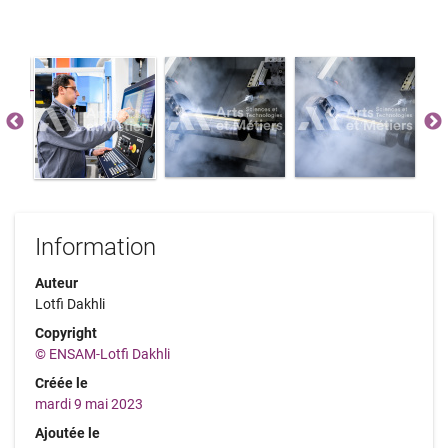
Information
Auteur
Lotfi Dakhli
Copyright
© ENSAM-Lotfi Dakhli
Créée le
mardi 9 mai 2023
Ajoutée le