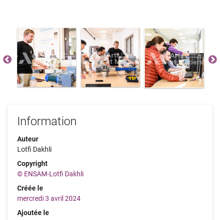
Information
Auteur
Lotfi Dakhli
Copyright
© ENSAM-Lotfi Dakhli
Créée le
mercredi 3 avril 2024
Ajoutée le