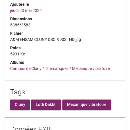
Ajoutée le
jeudi 23 mai 2024
Dimensions
5385*3583
Fichier
A&M ENSAM CLUNY DSC_9903_ HD.jpg
Poids
5931 Ko
Albums
Campus de Cluny
/
Thématiques
/
Mécanique vibratoire
Tags
Cluny
Lotfi Dakhli
Mecanique vibratoire
Données EXIF