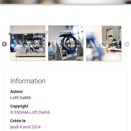
Information
Auteur
Lotfi Dakhli
Copyright
© ENSAM-Lotfi Dakhli
Créée le
jeudi 4 avril 2024