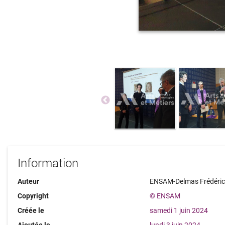
Information
Auteur
ENSAM-Delmas Frédéri
Copyright
© ENSAM
Créée le
samedi 1 juin 2024