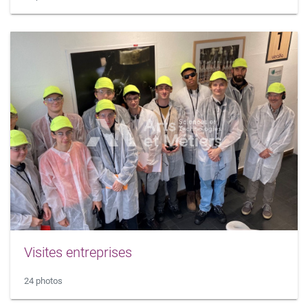
Visites entreprises
24 photos