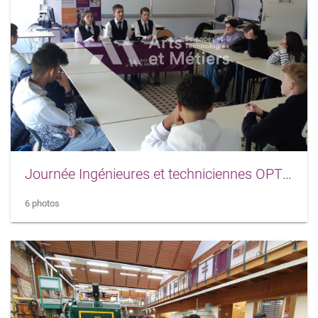
Journée Ingénieures et techniciennes OPTIM
6 photos