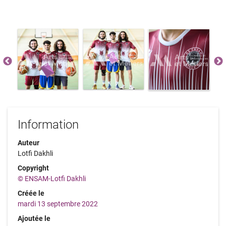
Information
Auteur
Lotfi Dakhli
Copyright
© ENSAM-Lotfi Dakhli
Créée le
mardi 13 septembre 2022
Ajoutée le