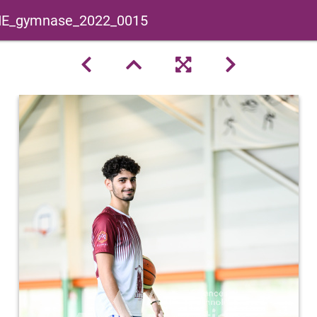
E_gymnase_2022_0015