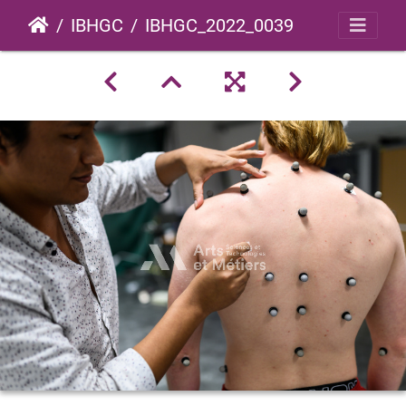
IBHGC
IBHGC_2022_0039