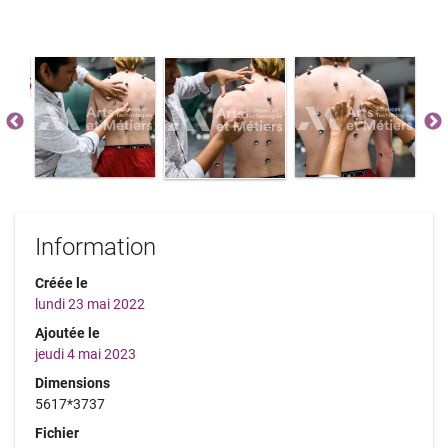
Information
Créée le
lundi 23 mai 2022
Ajoutée le
jeudi 4 mai 2023
Dimensions
5617*3737
Fichier