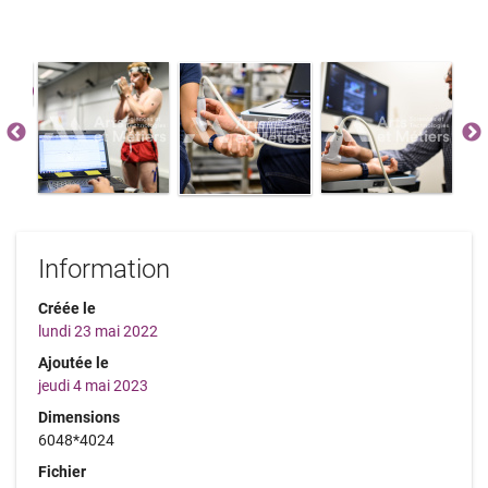
Information
Créée le
lundi 23 mai 2022
Ajoutée le
jeudi 4 mai 2023
Dimensions
6048*4024
Fichier