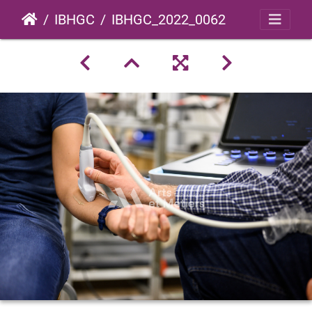
IBHGC
IBHGC_2022_0062