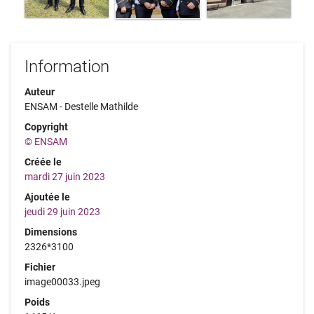
Information
Auteur
ENSAM - Destelle Mathilde
Copyright
© ENSAM
Créée le
mardi 27 juin 2023
Ajoutée le
jeudi 29 juin 2023
Dimensions
2326*3100
Fichier
image00033.jpeg
Poids