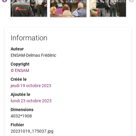
Information
Auteur
ENSAM-Delmas Frédéric
Copyright
© ENSAM
Créée le
jeudi 19 octobre 2023
Ajoutée le
lundi 23 octobre 2023
Dimensions
4032*1908
Fichier
20231019_175037.jpg