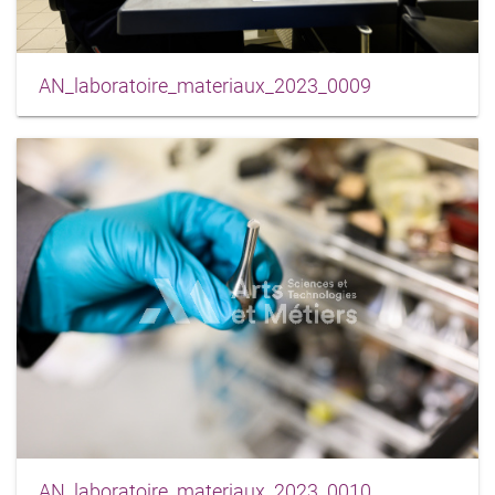
AN_laboratoire_materiaux_2023_0009
AN_laboratoire_materiaux_2023_0010