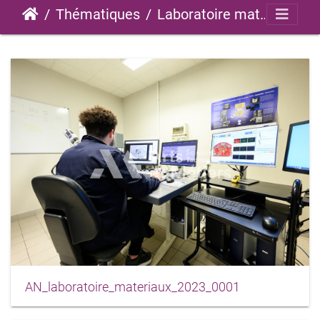
Thématiques
Laboratoire matériaux
AN_laboratoire_materiaux_2023_0001