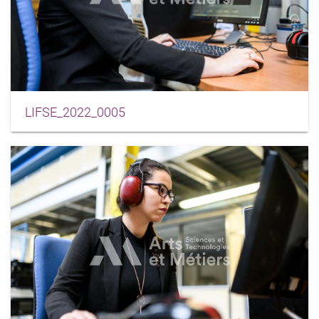
LIFSE_2022_0005