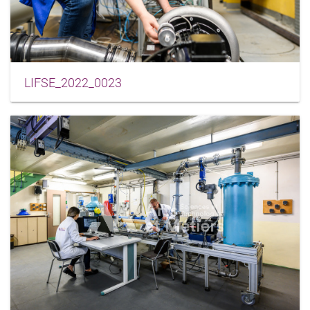
LIFSE_2022_0023