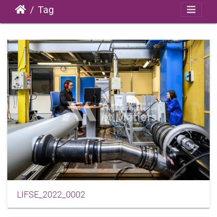
Tag
LIFSE_2022_0002