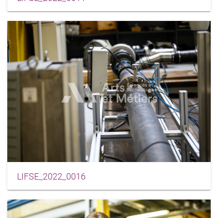
LIFSE_2022_0016