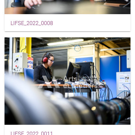
LIFSE_2022_0008
LIFSE_2022_0011