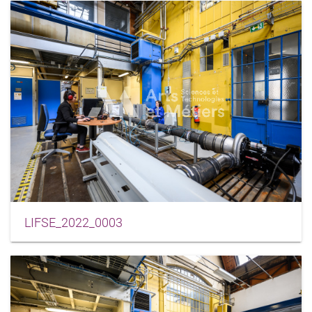
LIFSE_2022_0003