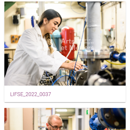
LIFSE_2022_0037