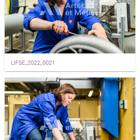
LIFSE_2022_0021