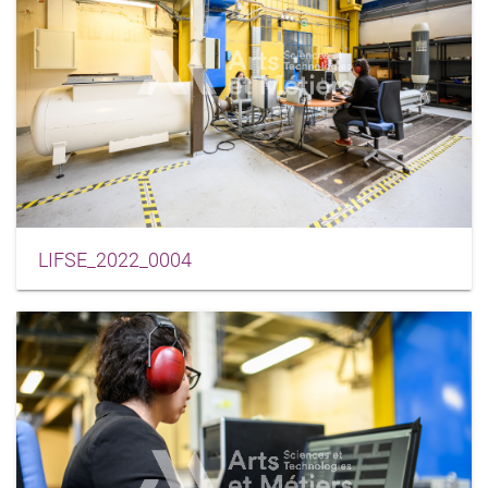
LIFSE_2022_0004