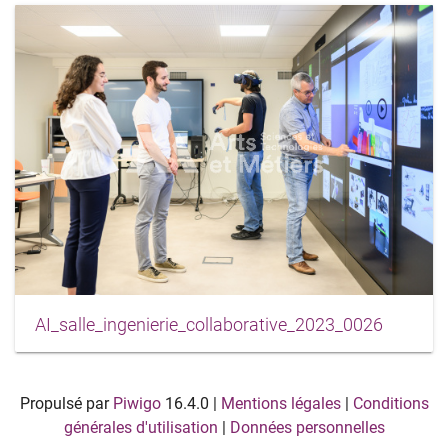
AI_salle_ingenierie_collaborative_2023_0026
Propulsé par
Piwigo
16.4.0
|
Mentions légales
|
Conditions
générales d'utilisation
|
Données personnelles