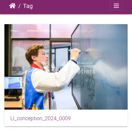
Tag
LI_conception_2024_0009