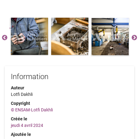
Information
Auteur
Lotfi Dakhli
Copyright
© ENSAM-Lotfi Dakhli
Créée le
jeudi 4 avril 2024
Ajoutée le