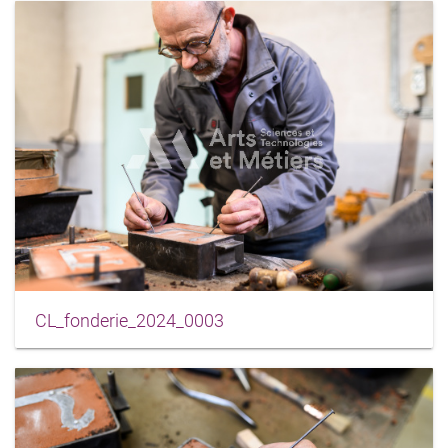
CL_fonderie_2024_0003