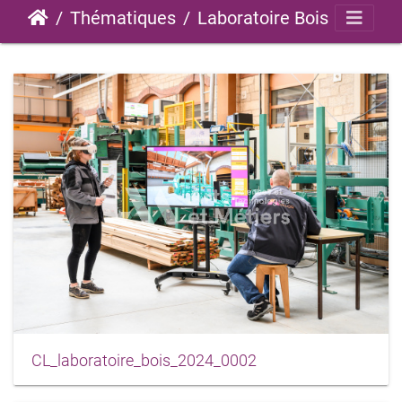
Thématiques
Laboratoire Bois
CL_laboratoire_bois_2024_0002