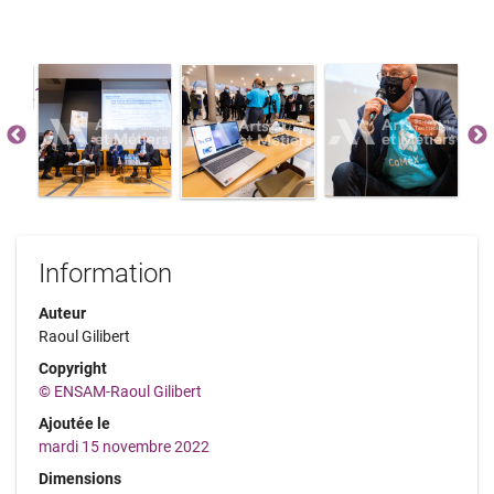
Information
Auteur
Raoul Gilibert
Copyright
© ENSAM-Raoul Gilibert
Ajoutée le
mardi 15 novembre 2022
Dimensions