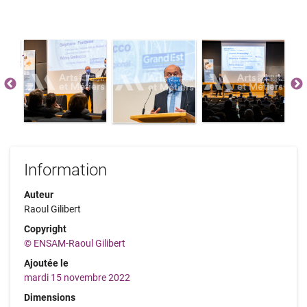
Information
Auteur
Raoul Gilibert
Copyright
© ENSAM-Raoul Gilibert
Ajoutée le
mardi 15 novembre 2022
Dimensions