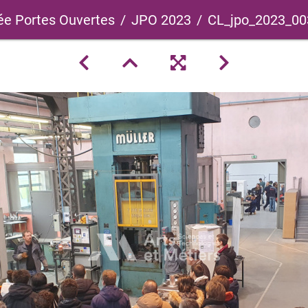
ée Portes Ouvertes
JPO 2023
CL_jpo_2023_00