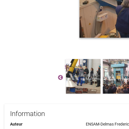
Information
Auteur
ENSAM-Delmas Frederi