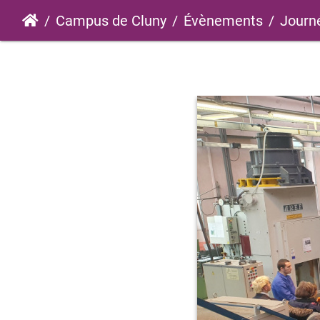
Campus de Cluny
Évènements
Journ