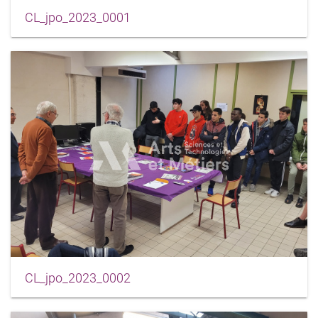
CL_jpo_2023_0001
CL_jpo_2023_0002