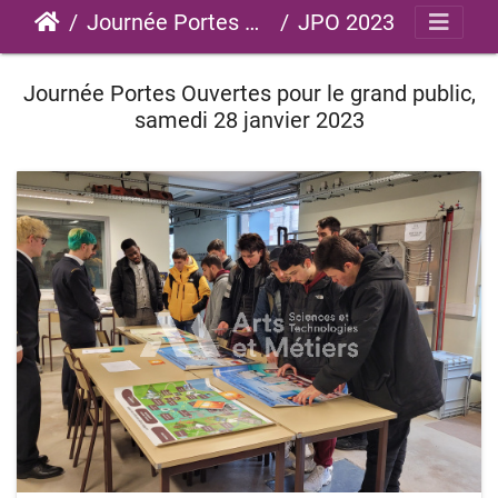
Journée Portes Ouvertes
JPO 2023
Journée Portes Ouvertes pour le grand public,
samedi 28 janvier 2023