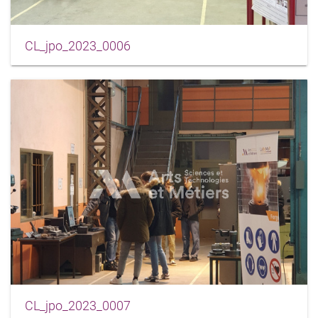
CL_jpo_2023_0006
CL_jpo_2023_0007