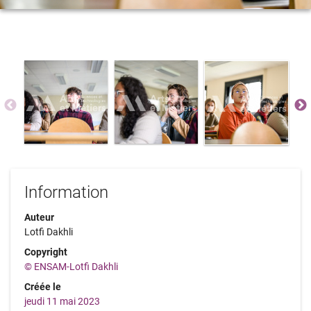
Information
Auteur
Lotfi Dakhli
Copyright
© ENSAM-Lotfi Dakhli
Créée le
jeudi 11 mai 2023