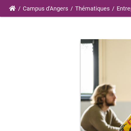
Campus d'Angers
Thématiques
Entre