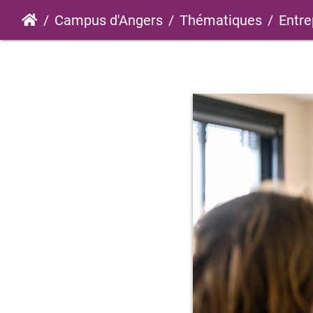
Campus d'Angers
Thématiques
Entre