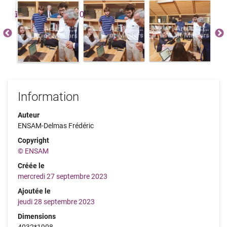
Information
Auteur
ENSAM-Delmas Frédéric
Copyright
© ENSAM
Créée le
mercredi 27 septembre 2023
Ajoutée le
jeudi 28 septembre 2023
Dimensions
4032*1908