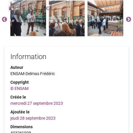
Information
Auteur
ENSAM-Delmas Frédéric
Copyright
© ENSAM
Créée le
mercredi 27 septembre 2023
Ajoutée le
jeudi 28 septembre 2023
Dimensions
4032*1908