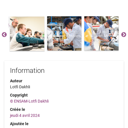
Information
Auteur
Lotfi Dakhli
Copyright
© ENSAM-Lotfi Dakhli
Créée le
jeudi 4 avril 2024
Ajoutée le