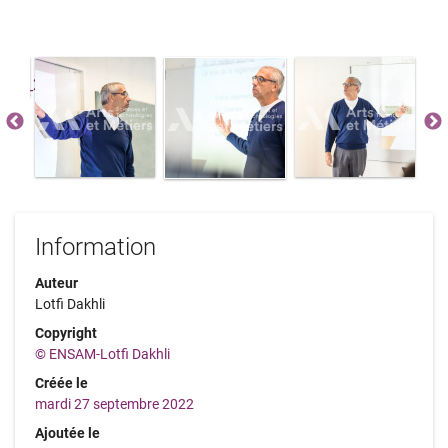
Information
Auteur
Lotfi Dakhli
Copyright
© ENSAM-Lotfi Dakhli
Créée le
mardi 27 septembre 2022
Ajoutée le