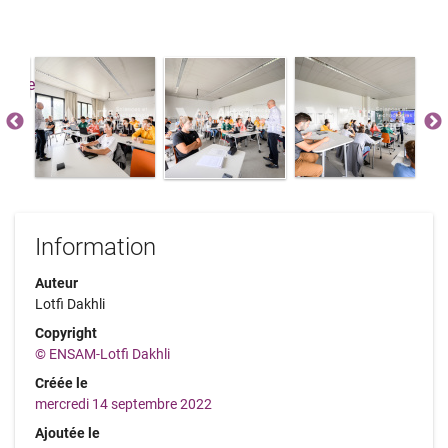
Information
Auteur
Lotfi Dakhli
Copyright
© ENSAM-Lotfi Dakhli
Créée le
mercredi 14 septembre 2022
Ajoutée le