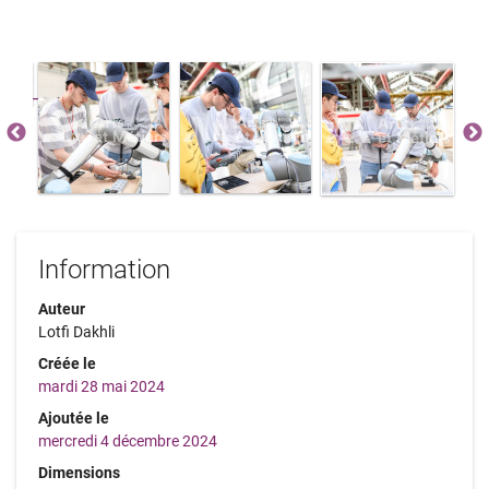
Information
Auteur
Lotfi Dakhli
Créée le
mardi 28 mai 2024
Ajoutée le
mercredi 4 décembre 2024
Dimensions