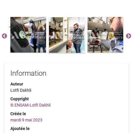
Information
Auteur
Lotfi Dakhli
Copyright
© ENSAM-Lotfi Dakhli
Créée le
mardi 9 mai 2023
Ajoutée le