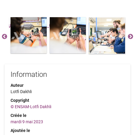
Information
Auteur
Lotfi Dakhli
Copyright
© ENSAM-Lotfi Dakhli
Créée le
mardi 9 mai 2023
Ajoutée le